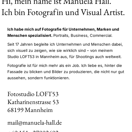
Hi, mein name ist Manuela Hall.
Ich bin Fotografin und Visual Artist.
Ich habe mich auf Fotografie für Unternehmen,
Marken und
Menschen spezialisiert.
Portraits, Business, Commercial.
Seit 17 Jahren begleite ich Unternehmen und Menschen dabei,
sich visuell zu zeigen, wie sie wirklich sind – von meinem
Studio LOFT53 in Mannheim aus, für Shootings auch weltweit.
Fotografie ist für mich mehr als ein Job. Ich liebe es, hinter die
Fassade zu blicken und Bilder zu produzieren, die nicht nur gut
aussehen, sondern funktionieren.
Fotostudio LOFT53
Katharinenstrasse 53
68199 Mannheim
mail@manuela-hall.de