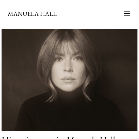
MANUELA HALL