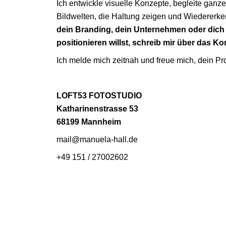
Ich entwickle visuelle Konzepte, begleite ganze
Bildwelten, die Haltung zeigen und Wiedererk
dein Branding, dein Unternehmen oder dich 
positionieren willst, schreib mir über das Ko
Ich melde mich zeitnah und freue mich, dein Pr
LOFT53 FOTOSTUDIO
Katharinenstrasse 53
68199 Mannheim
mail@manuela-hall.de
+49 151 / 27002602