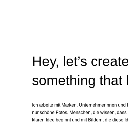
Hey,
let’s creat
something that 
Ich arbeite mit Marken, UnternehmerInnen und K
nur schöne Fotos. Menschen, die wissen, dass 
klaren Idee beginnt und mit Bildern, die diese 